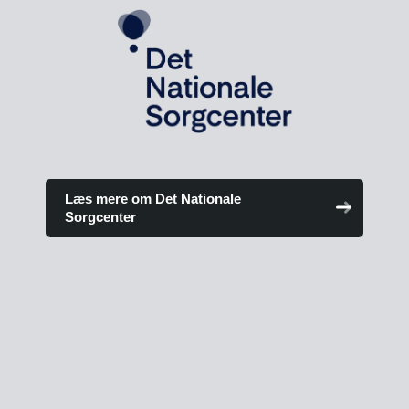
Læs mere om Det Nationale
Sorgcenter