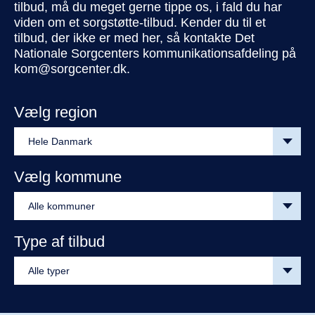
tilbud, må du meget gerne tippe os, i fald du har
viden om et sorgstøtte-tilbud. Kender du til et
tilbud, der ikke er med her, så kontakte Det
Nationale Sorgcenters kommunikationsafdeling på
kom@sorgcenter.dk.
Vælg region
Vælg kommune
Type af tilbud