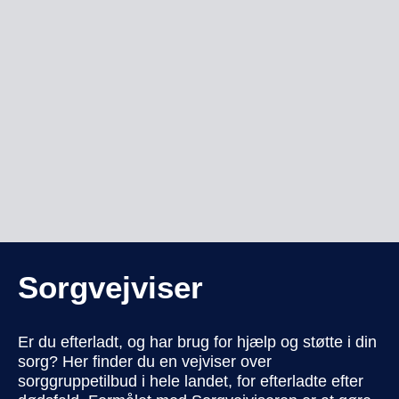
Sorgvejviser
Er du efterladt, og har brug for hjælp og støtte i din
sorg? Her finder du en vejviser over
sorggruppetilbud i hele landet, for efterladte efter